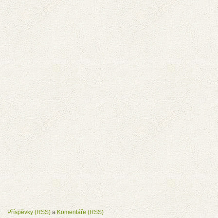
Příspěvky (RSS)
a
Komentáře (RSS)