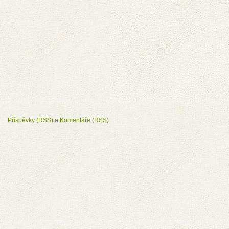
Příspěvky (RSS)
a
Komentáře (RSS)