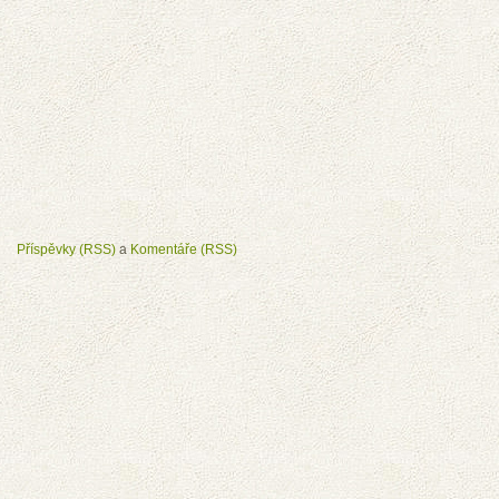
Příspěvky (RSS)
a
Komentáře (RSS)