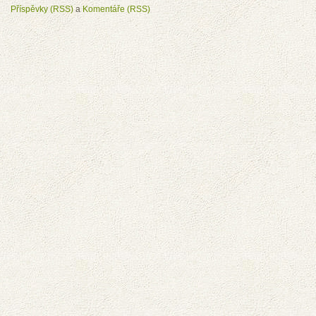
Příspěvky (RSS)
a
Komentáře (RSS)